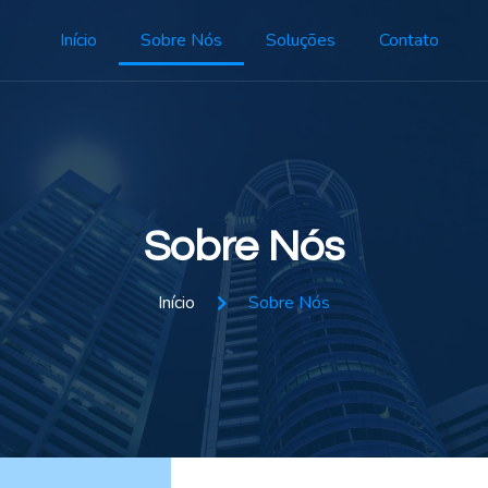
Início
Sobre Nós
Soluções
Contato
Sobre Nós
Início
Sobre Nós