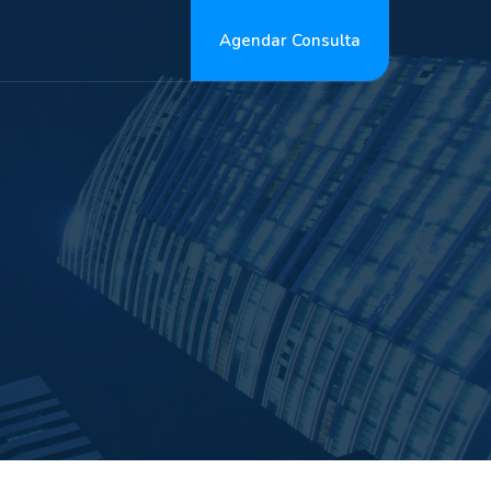
Agendar Consulta