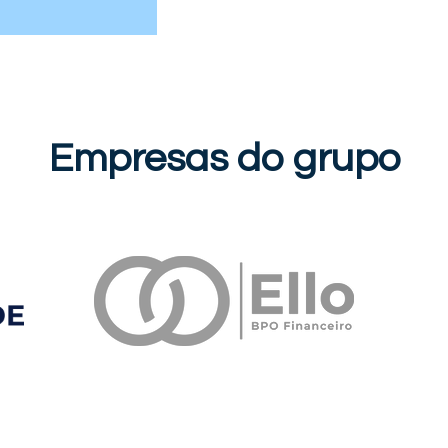
Empresas do grupo