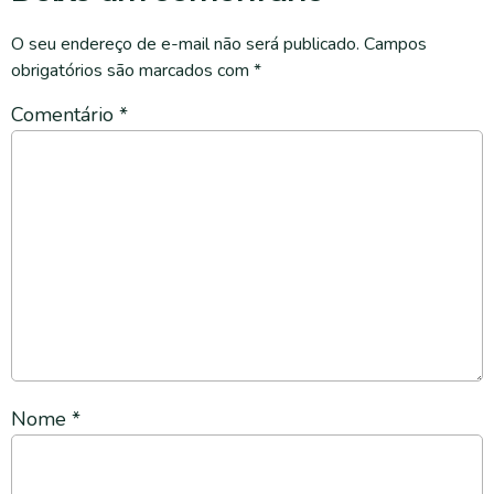
O seu endereço de e-mail não será publicado.
Campos
obrigatórios são marcados com
*
Comentário
*
Nome
*