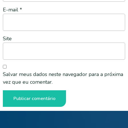
E-mail
*
Site
Salvar meus dados neste navegador para a próxima
vez que eu comentar.