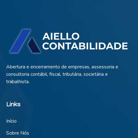
Abertura e encerramento de empresas, assessoria e
consultoria contábil, fiscal, tributária, societária e
trabalhista.
Links
Início
Sobre Nós