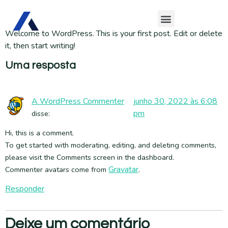
Hello world!
Welcome to WordPress. This is your first post. Edit or delete
it, then start writing!
Uma resposta
A WordPress Commenter
junho 30, 2022 às 6:08
pm
disse:
Hi, this is a comment.
To get started with moderating, editing, and deleting comments,
please visit the Comments screen in the dashboard.
Gravatar
Commenter avatars come from
.
Responder
Deixe um comentário